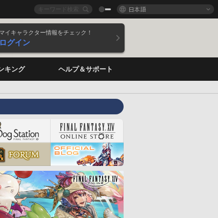
日本語
マイキャラクター情報をチェック！
ログイン
ンキング
ヘルプ＆サポート