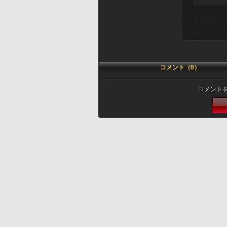
コメント（0）
コメント