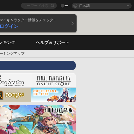
日本語
マイキャラクター情報をチェック！
ログイン
ンキング
ヘルプ＆サポート
ォーミングアップ