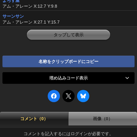
よろず屋
アム・アレーン X:12.7 Y:9.8
サーンサン
アム・アレーン X:27.1 Y:15.7
タップして表示
名称をクリップボードにコピー
埋め込みコード表示
コメント（0）
画像（0）
コメントを記入するにはログインが必要です。