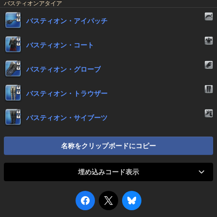
バスティオンアタイア
バスティオン・アイパッチ
バスティオン・コート
バスティオン・グローブ
バスティオン・トラウザー
バスティオン・サイブーツ
名称をクリップボードにコピー
埋め込みコード表示