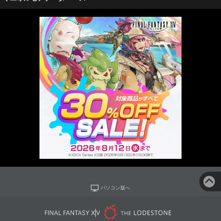
パソコン版へ