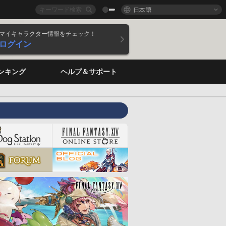
日本語
マイキャラクター情報をチェック！
ログイン
ンキング
ヘルプ＆サポート