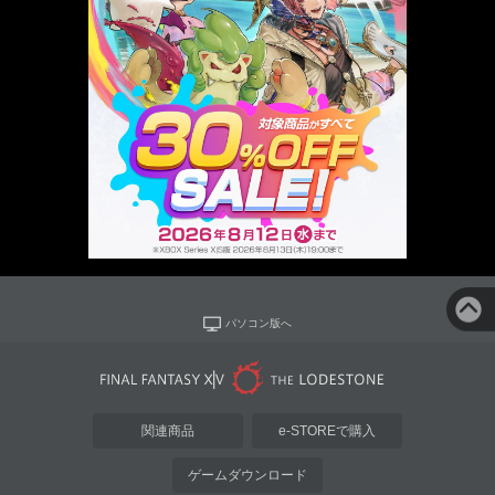
パソコン版へ
関連商品
e-STOREで購入
ゲームダウンロード