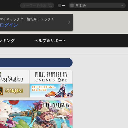
日本語
マイキャラクター情報をチェック！
ログイン
ンキング
ヘルプ＆サポート