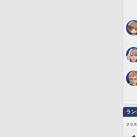
ラン
クリス