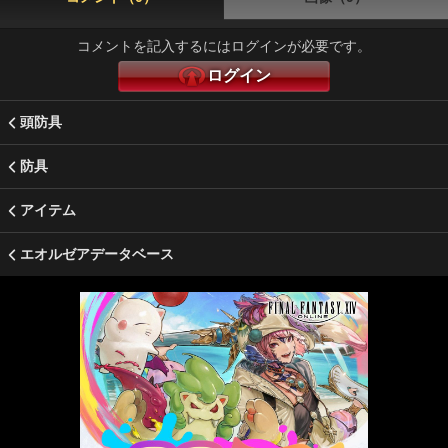
コメントを記入するにはログインが必要です。
ログイン
頭防具
防具
アイテム
エオルゼアデータベース