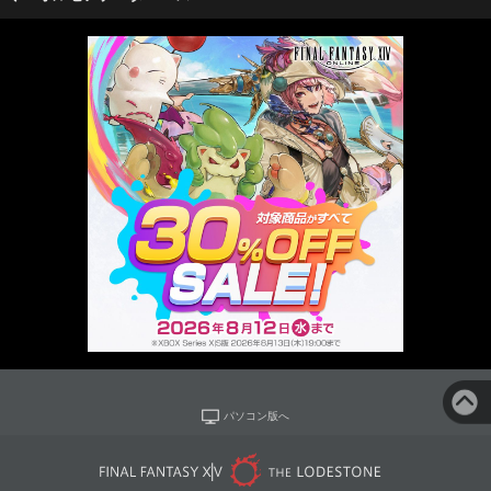
パソコン版へ