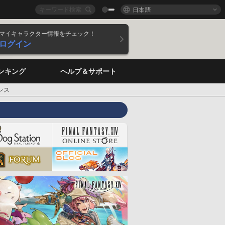
日本語
マイキャラクター情報をチェック！
ログイン
ンキング
ヘルプ＆サポート
レス