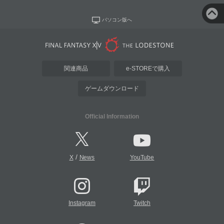
パソコン版へ
関連商品
e-STOREで購入
ゲームダウンロード
Official Information
/
X
News
YouTube
Instagram
Twitch