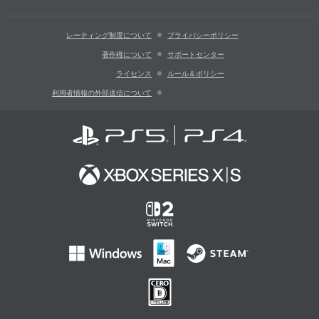
レーティング制度について
プライバシーポリシー
著作権について
サポートセンター
ライセンス
ルール＆ポリシー
利用者情報の外部送信について