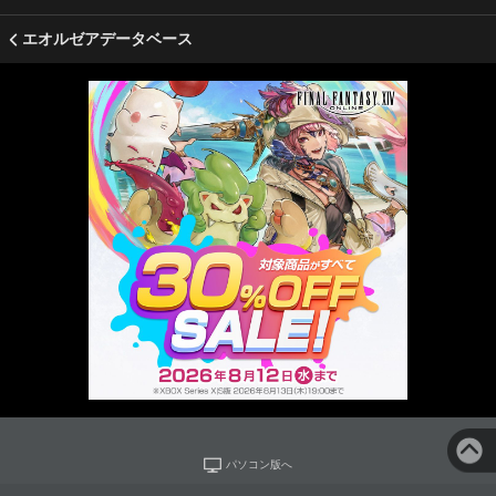
エオルゼアデータベース
パソコン版へ