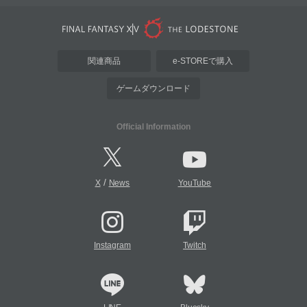
関連商品
e-STOREで購入
ゲームダウンロード
Official Information
/
X
News
YouTube
Instagram
Twitch