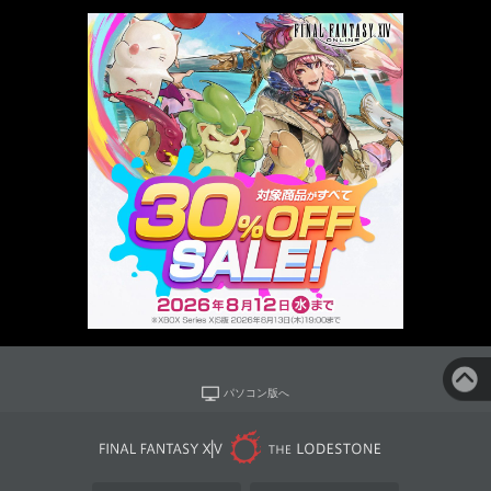
パソコン版へ