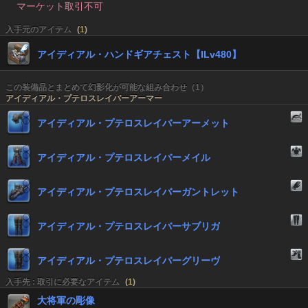
マーケット取引不可
入手元のアイテム
(
1
)
アイディアル・ハンドギアチェスト【ILv480】
この装備品とまとめて幻影化が可能な組み合わせ（1）
アイディアル・プテロスレイバーアーマー
アイディアル・プテロスレイバーアーメット
アイディアル・プテロスレイバーメイル
アイディアル・プテロスレイバーガントレット
アイディアル・プテロスレイバーサブリガ
アイディアル・プテロスレイバーグリーヴ
入手先 : 取引に必要なアイテム
(
1
)
大将軍の彫像