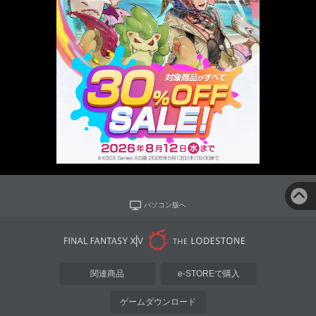
パソコン版へ
関連商品
e-STOREで購入
ゲームダウンロード