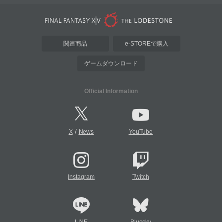
関連商品
e-STOREで購入
ゲームダウンロード
Official Information
/
X
News
YouTube
Instagram
Twitch