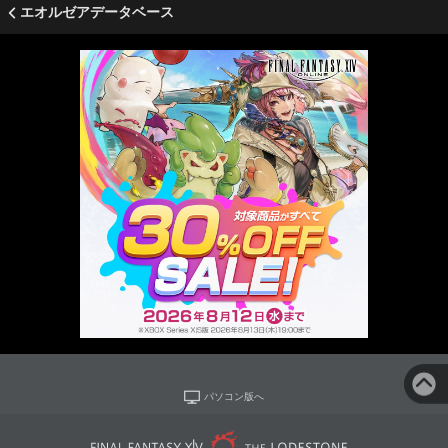
エオルゼアデータベース
パソコン版へ