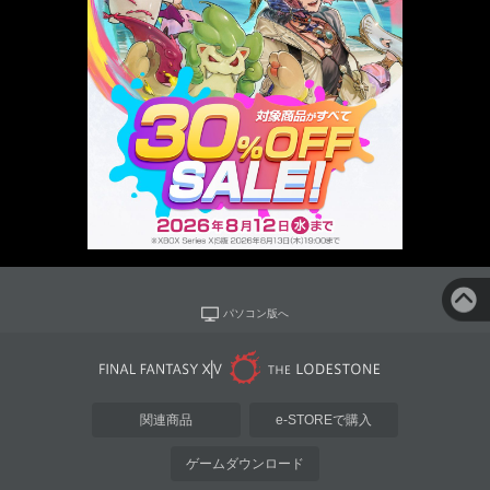
パソコン版へ
関連商品
e-STOREで購入
ゲームダウンロード