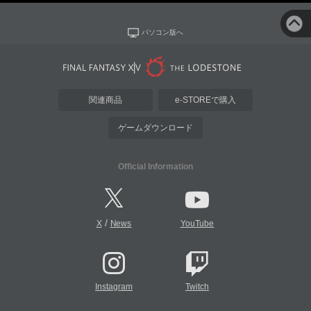
パソコン版へ
関連商品
e-STOREで購入
ゲームダウンロード
Official Information
/
X
News
YouTube
Instagram
Twitch