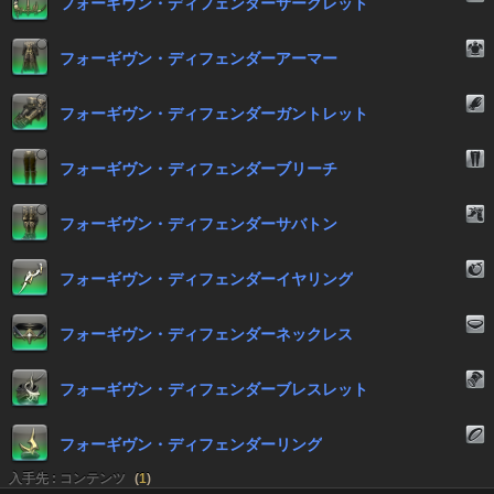
フォーギヴン・ディフェンダーサークレット
フォーギヴン・ディフェンダーアーマー
フォーギヴン・ディフェンダーガントレット
フォーギヴン・ディフェンダーブリーチ
フォーギヴン・ディフェンダーサバトン
フォーギヴン・ディフェンダーイヤリング
フォーギヴン・ディフェンダーネックレス
フォーギヴン・ディフェンダーブレスレット
フォーギヴン・ディフェンダーリング
入手先 : コンテンツ
(
1
)