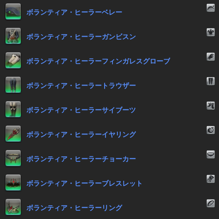
ボランティア・ヒーラーベレー
ボランティア・ヒーラーガンビスン
ボランティア・ヒーラーフィンガレスグローブ
ボランティア・ヒーラートラウザー
ボランティア・ヒーラーサイブーツ
ボランティア・ヒーラーイヤリング
ボランティア・ヒーラーチョーカー
ボランティア・ヒーラーブレスレット
ボランティア・ヒーラーリング