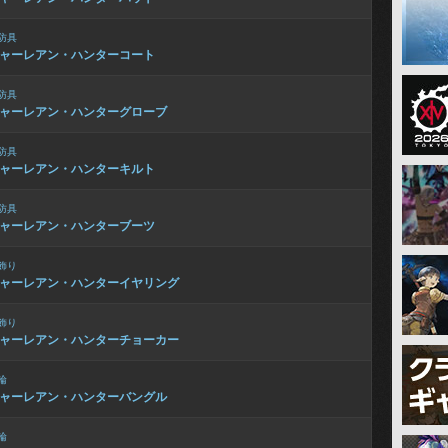
防具
ャーレアン・ハンターコート
防具
ャーレアン・ハンターグローブ
防具
ャーレアン・ハンターキルト
防具
ャーレアン・ハンターブーツ
飾り
ャーレアン・ハンターイヤリング
飾り
ャーレアン・ハンターチョーカー
輪
ャーレアン・ハンターバングル
輪