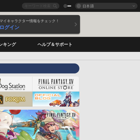
日本語
マイキャラクター情報をチェック！
ログイン
ンキング
ヘルプ＆サポート