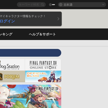
日本語
マイキャラクター情報をチェック！
ログイン
ンキング
ヘルプ＆サポート