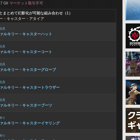
7 Gil
マーケット取引不可
とまとめて幻影化が可能な組み合わせ（1）
ー・キャスター・アタイア
防具
ァルキリー・キャスターハット
防具
ァルキリー・キャスターコート
防具
ァルキリー・キャスターグローブ
防具
ァルキリー・キャスタートラウザー
防具
ァルキリー・キャスターブーツ
飾り
ァルキリー・キャスターイヤリング
飾り