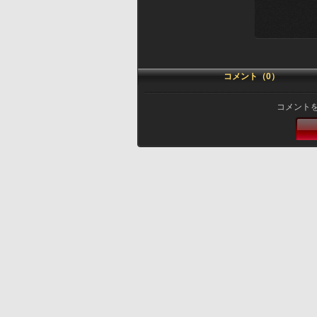
コメント（0）
コメント