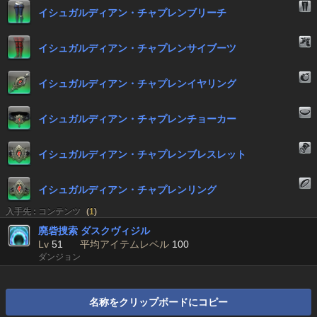
イシュガルディアン・チャプレンブリーチ
イシュガルディアン・チャプレンサイブーツ
イシュガルディアン・チャプレンイヤリング
イシュガルディアン・チャプレンチョーカー
イシュガルディアン・チャプレンブレスレット
イシュガルディアン・チャプレンリング
入手先 : コンテンツ
(
1
)
廃砦捜索 ダスクヴィジル
Lv
51
平均アイテムレベル
100
ダンジョン
名称をクリップボードにコピー