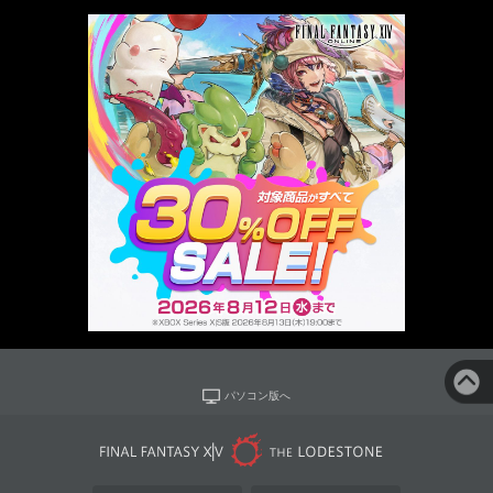
パソコン版へ