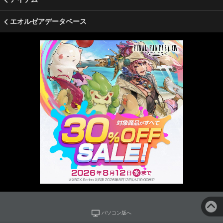
エオルゼアデータベース
パソコン版へ