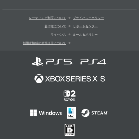
レーティング制度について
プライバシーポリシー
著作権について
サポートセンター
ライセンス
ルール＆ポリシー
利用者情報の外部送信について