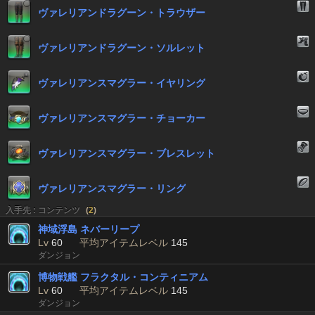
ヴァレリアンドラグーン・トラウザー
ヴァレリアンドラグーン・ソルレット
ヴァレリアンスマグラー・イヤリング
ヴァレリアンスマグラー・チョーカー
ヴァレリアンスマグラー・ブレスレット
ヴァレリアンスマグラー・リング
入手先 : コンテンツ
(
2
)
神域浮島 ネバーリープ
Lv
60
平均アイテムレベル
145
ダンジョン
博物戦艦 フラクタル・コンティニアム
Lv
60
平均アイテムレベル
145
ダンジョン