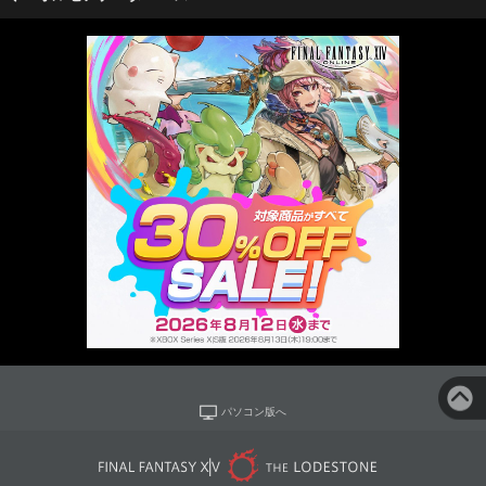
パソコン版へ