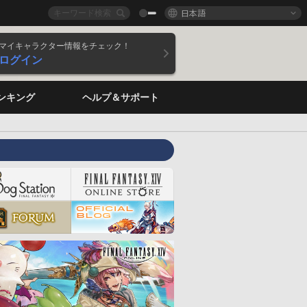
日本語
マイキャラクター情報をチェック！
ログイン
ンキング
ヘルプ＆サポート