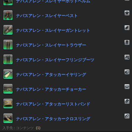
ナバスアレン・スレイヤーポットヘルム
ナバスアレン・スレイヤーベスト
ナバスアレン・スレイヤーガントレット
ナバスアレン・スレイヤートラウザー
ナバスアレン・スレイヤーフリンジブーツ
ナバスアレン・アタッカーイヤリング
ナバスアレン・アタッカーチョーカー
ナバスアレン・アタッカーリストバンド
ナバスアレン・アタッカークロスリング
入手先 : コンテンツ
(
1
)