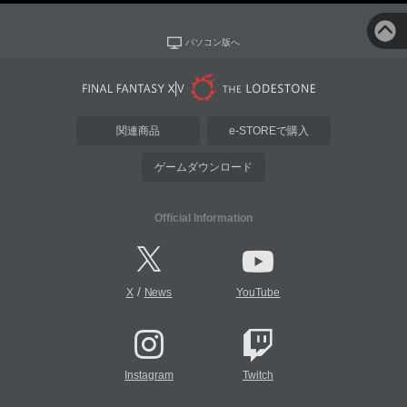
パソコン版へ
関連商品
e-STOREで購入
ゲームダウンロード
Official Information
/
X
News
YouTube
Instagram
Twitch