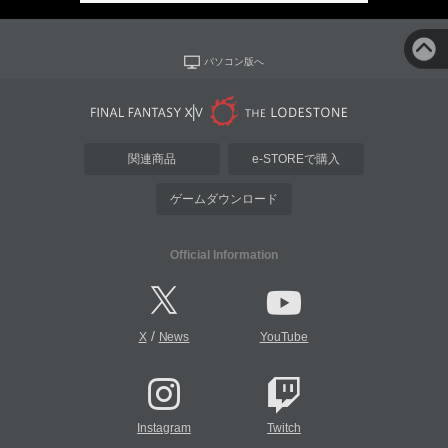
パソコン版へ
関連商品
e-STOREで購入
ゲームダウンロード
Official Information
/
X
News
YouTube
Instagram
Twitch