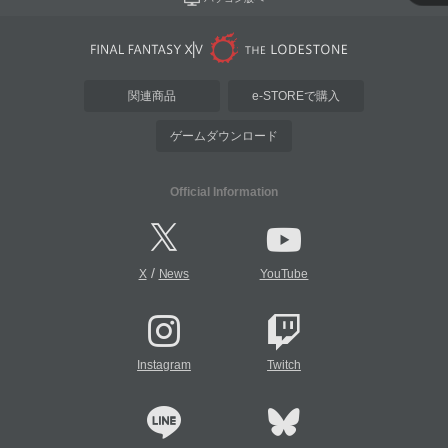
関連商品
e-STOREで購入
ゲームダウンロード
Official Information
/
X
News
YouTube
Instagram
Twitch