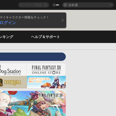
日本語
マイキャラクター情報をチェック！
ログイン
ンキング
ヘルプ＆サポート