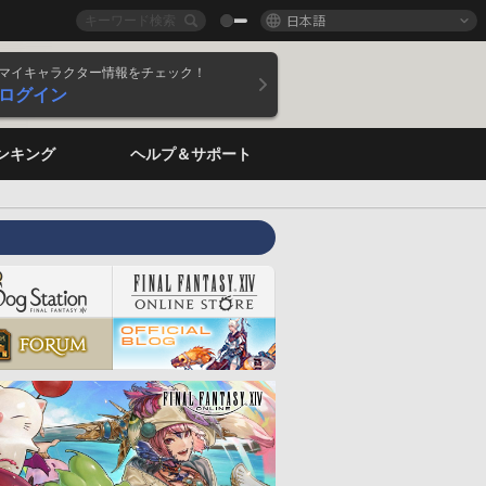
日本語
マイキャラクター情報をチェック！
ログイン
ンキング
ヘルプ＆サポート