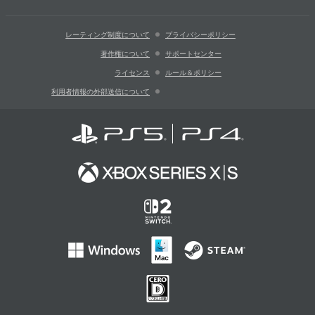
レーティング制度について
プライバシーポリシー
著作権について
サポートセンター
ライセンス
ルール＆ポリシー
利用者情報の外部送信について