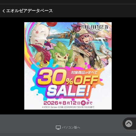
エオルゼアデータベース
パソコン版へ