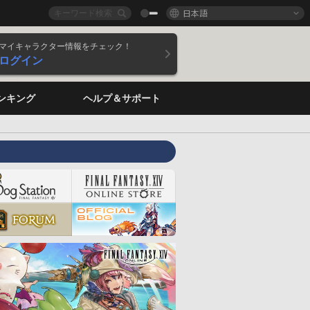
日本語
マイキャラクター情報をチェック！
ログイン
ンキング
ヘルプ＆サポート