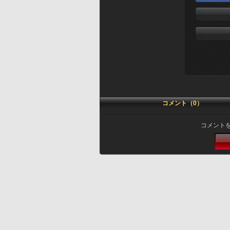
コメント（0）
コメント