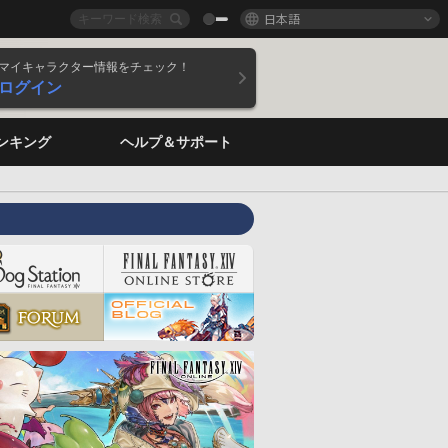
日本語
マイキャラクター情報をチェック！
ログイン
ンキング
ヘルプ＆サポート