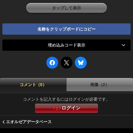
タップして表示
名称をクリップボードにコピー
埋め込みコード表示
コメント（0）
画像（2）
コメントを記入するにはログインが必要です。
ログイン
エオルゼアデータベース