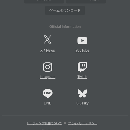
ゲームダウンロード
Official Information
/
X
News
YouTube
Instagram
Twitch
LINE
Bluesky
レーティング制度について
プライバシーポリシー