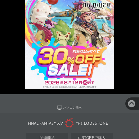
パソコン版へ
関連商品
e-STOREで購入