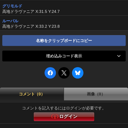
グリモルド
高地ドラヴァニア X:31.5 Y:24.7
ルーパル
高地ドラヴァニア X:33.2 Y:23.8
名称をクリップボードにコピー
埋め込みコード表示
コメント（0）
画像（0）
コメントを記入するにはログインが必要です。
ログイン