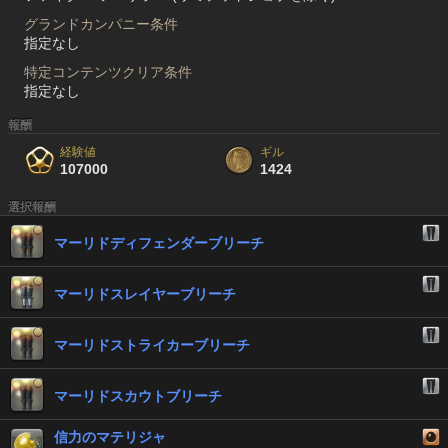
グランドカンパニー条件
指定なし
特定コンテンツクリア条件
指定なし
報酬
経験値
ギル
107000
1424
選択報酬
マーリドディフェンダーブリーチ
マーリドスレイヤーブリーチ
マーリドストライカーブリーチ
マーリドスカウトブリーチ
信力のマテリジャ