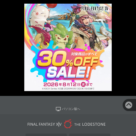
パソコン版へ