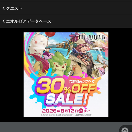
クエスト
エオルゼアデータベース