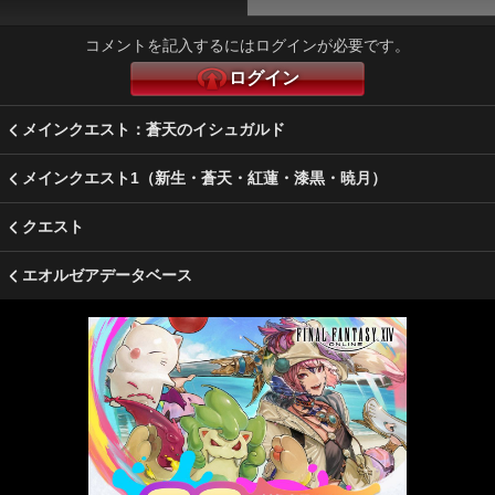
コメントを記入するにはログインが必要です。
ログイン
メインクエスト：蒼天のイシュガルド
メインクエスト1（新生・蒼天・紅蓮・漆黒・暁月）
クエスト
エオルゼアデータベース