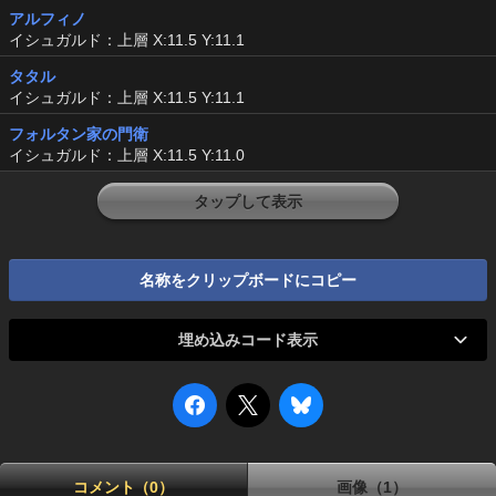
アルフィノ
イシュガルド：上層 X:11.5 Y:11.1
タタル
イシュガルド：上層 X:11.5 Y:11.1
フォルタン家の門衛
イシュガルド：上層 X:11.5 Y:11.0
タップして表示
名称をクリップボードにコピー
埋め込みコード表示
コメント（0）
画像（1）