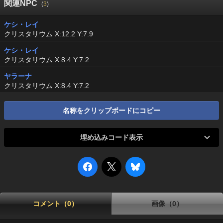
関連NPC
(
3
)
ケシ・レイ
クリスタリウム X:12.2 Y:7.9
ケシ・レイ
クリスタリウム X:8.4 Y:7.2
ヤラーナ
クリスタリウム X:8.4 Y:7.2
名称をクリップボードにコピー
埋め込みコード表示
コメント（0）
画像（0）