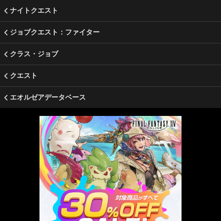
ナイトクエスト
ジョブクエスト：ファイター
クラス・ジョブ
クエスト
エオルゼアデータベース