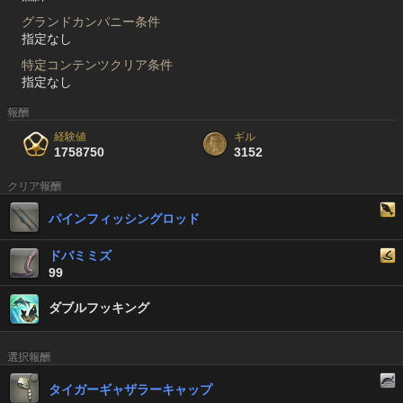
グランドカンパニー条件
指定なし
特定コンテンツクリア条件
指定なし
報酬
経験値
ギル
1758750
3152
クリア報酬
パインフィッシングロッド
ドバミミズ
99
ダブルフッキング
選択報酬
タイガーギャザラーキャップ