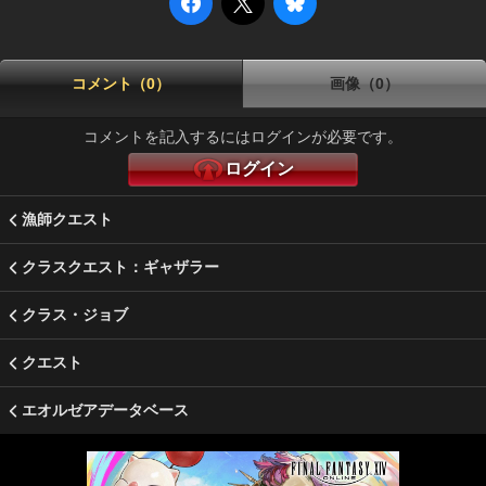
コメント（0）
画像（0）
コメントを記入するにはログインが必要です。
ログイン
漁師クエスト
クラスクエスト：ギャザラー
クラス・ジョブ
クエスト
エオルゼアデータベース