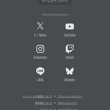
ゲームダウンロード
Official Information
/
X
News
YouTube
Instagram
Twitch
LINE
Bluesky
レーティング制度について
プライバシーポリシー
著作権について
サポートセンター
ライセンス
ルール＆ポリシー