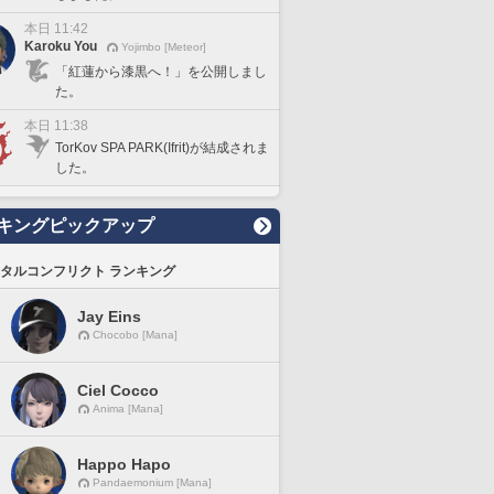
本日 11:42
Karoku You
Yojimbo [Meteor]
「紅蓮から漆黒へ！」を公開しまし
た。
本日 11:38
TorKov SPA PARK(Ifrit)が結成されま
した。
キングピックアップ
タルコンフリクト ランキング
Jay Eins
Chocobo [Mana]
Ciel Cocco
Anima [Mana]
Happo Hapo
Pandaemonium [Mana]