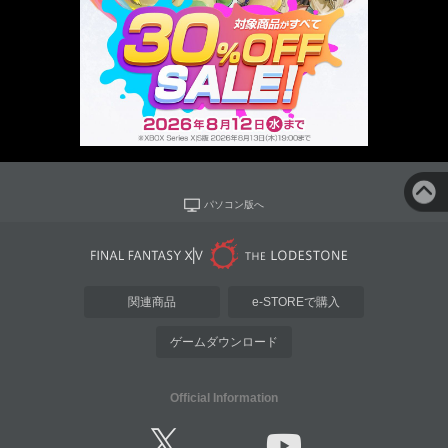
パソコン版へ
関連商品
e-STOREで購入
ゲームダウンロード
Official Information