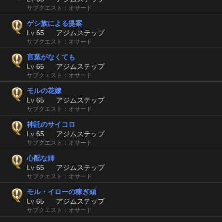
サブクエスト：オサード
ゲシ族による提案
Lv
65
アジムステップ
サブクエスト：オサード
言葉がなくても
Lv
65
アジムステップ
サブクエスト：オサード
モルの花嫁
Lv
65
アジムステップ
サブクエスト：オサード
神託のサイコロ
Lv
65
アジムステップ
サブクエスト：オサード
心配な姉
Lv
65
アジムステップ
サブクエスト：オサード
モル・イローの稼ぎ頭
Lv
65
アジムステップ
サブクエスト：オサード