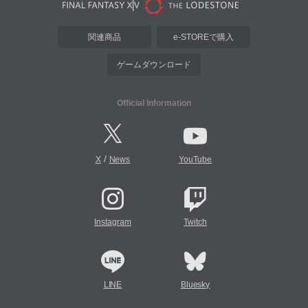
関連商品
e-STOREで購入
ゲームダウンロード
Official Information
/
X
News
YouTube
Instagram
Twitch
LINE
Bluesky