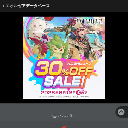
エオルゼアデータベース
パソコン版へ