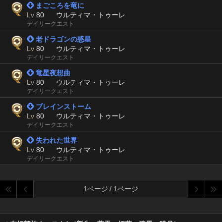
 まごころを竜に
Lv
80
ウルティマ・トゥーレ
デイリークエスト
 老ドラゴンの惑星
Lv
80
ウルティマ・トゥーレ
デイリークエスト
 竜星夜想曲
Lv
80
ウルティマ・トゥーレ
デイリークエスト
 ブレインストーム
Lv
80
ウルティマ・トゥーレ
デイリークエスト
 失われた世界
Lv
80
ウルティマ・トゥーレ
デイリークエスト
1ページ / 1ページ