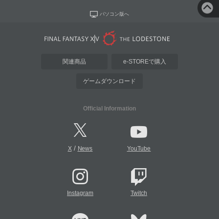
パソコン版へ
関連商品
e-STOREで購入
ゲームダウンロード
Official Information
/
X
News
YouTube
Instagram
Twitch