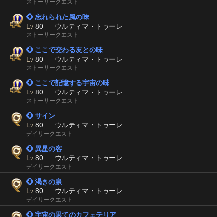
ストーリークエスト
 忘れられた風の味
Lv
80
ウルティマ・トゥーレ
ストーリークエスト
 ここで交わる友との味
Lv
80
ウルティマ・トゥーレ
ストーリークエスト
 ここで記憶する宇宙の味
Lv
80
ウルティマ・トゥーレ
ストーリークエスト
 サイン
Lv
80
ウルティマ・トゥーレ
デイリークエスト
 異星の客
Lv
80
ウルティマ・トゥーレ
デイリークエスト
 渇きの泉
Lv
80
ウルティマ・トゥーレ
デイリークエスト
 宇宙の果てのカフェテリア