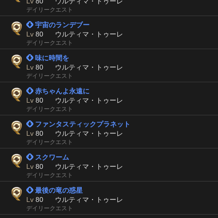
Lv
80
ウルティマ・トゥーレ
デイリークエスト
 宇宙のランデブー
Lv
80
ウルティマ・トゥーレ
デイリークエスト
 味に時間を
Lv
80
ウルティマ・トゥーレ
デイリークエスト
 赤ちゃんよ永遠に
Lv
80
ウルティマ・トゥーレ
デイリークエスト
 ファンタスティックプラネット
Lv
80
ウルティマ・トゥーレ
デイリークエスト
 スクワーム
Lv
80
ウルティマ・トゥーレ
デイリークエスト
 最後の竜の惑星
Lv
80
ウルティマ・トゥーレ
デイリークエスト