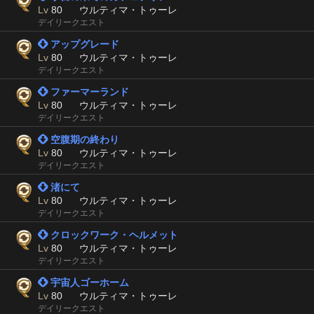
Lv
80
ウルティマ・トゥーレ
デイリークエスト
 アップグレード
Lv
80
ウルティマ・トゥーレ
デイリークエスト
 ファーマーランド
Lv
80
ウルティマ・トゥーレ
デイリークエスト
 空腹期の終わり
Lv
80
ウルティマ・トゥーレ
デイリークエスト
 渚にて
Lv
80
ウルティマ・トゥーレ
デイリークエスト
 クロックワーク・ヘルメット
Lv
80
ウルティマ・トゥーレ
デイリークエスト
 宇宙人ゴーホーム
Lv
80
ウルティマ・トゥーレ
デイリークエスト