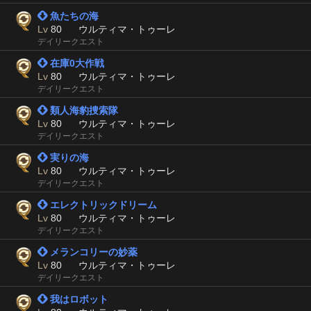
 魚たちの海
Lv
80
ウルティマ・トゥーレ
デイリークエスト
 在庫0大作戦
Lv
80
ウルティマ・トゥーレ
デイリークエスト
 類人海豹捜索隊
Lv
80
ウルティマ・トゥーレ
デイリークエスト
 実りの海
Lv
80
ウルティマ・トゥーレ
デイリークエスト
 エレクトリックドリーム
Lv
80
ウルティマ・トゥーレ
デイリークエスト
 メランコリーの妙薬
Lv
80
ウルティマ・トゥーレ
デイリークエスト
 我はロボット