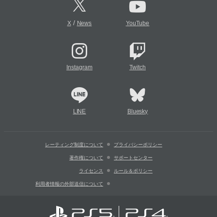
/
X
News
YouTube
Instagram
Twitch
LINE
Bluesky
レーティング制度について
プライバシーポリシー
著作権について
サポートセンター
ライセンス
ルール＆ポリシー
利用者情報の外部送信について