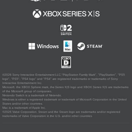
©2026 Sony Interactive Entertainment LLC."PlayStation Family Mark", "PlayStation", "PS5
logo", "PS5", "PS4 logo" and "PS4" are registered trademarks or trademarks of Sony
Interactive Entertainment Inc.
Microsoft, the XBOX Sphere mark, the Series X|S logo and XBOX Series X|S are trademarks
of the Microsoft group of companies.
Nintendo Switch is a trademark of Nintendo.
Windows is either a registered trademark or trademark of Microsoft Corporation in the United
States and/or other countries.
Mac is a trademark of Apple Inc.
©2026 Valve Corporation. Steam and the Steam logo are trademarks and/or registered
trademarks of Valve Corporation in the U.S. and/or other countries.