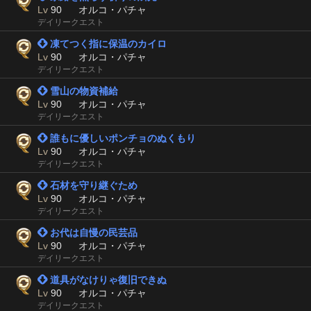
Lv
90
オルコ・パチャ
デイリークエスト
 凍てつく指に保温のカイロ
Lv
90
オルコ・パチャ
デイリークエスト
 雪山の物資補給
Lv
90
オルコ・パチャ
デイリークエスト
 誰もに優しいポンチョのぬくもり
Lv
90
オルコ・パチャ
デイリークエスト
 石材を守り継ぐため
Lv
90
オルコ・パチャ
デイリークエスト
 お代は自慢の民芸品
Lv
90
オルコ・パチャ
デイリークエスト
 道具がなけりゃ復旧できぬ
Lv
90
オルコ・パチャ
デイリークエスト