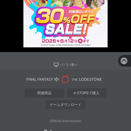
パソコン版へ
関連商品
e-STOREで購入
ゲームダウンロード
Official Information