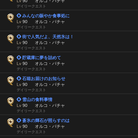
Lv
90
オルコ・パチャ
デイリークエスト
 みんなの賑やか食事処に
Lv
90
オルコ・パチャ
デイリークエスト
 街で人気だよ、天然氷は！
Lv
90
オルコ・パチャ
デイリークエスト
 貯蔵庫に夢を詰めて
Lv
90
オルコ・パチャ
デイリークエスト
 石箱お届けのお知らせ
Lv
90
オルコ・パチャ
デイリークエスト
 雪山の食料事情
Lv
90
オルコ・パチャ
デイリークエスト
 蒼氷の輝石が照らすのは
Lv
90
オルコ・パチャ
デイリークエスト